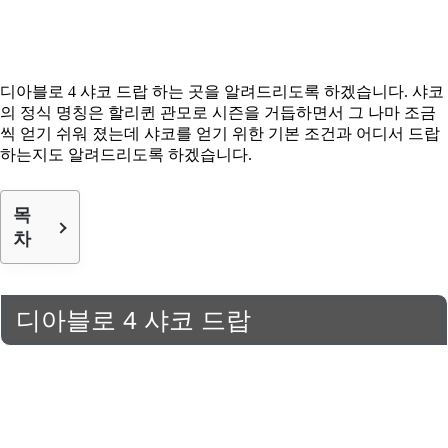
디아블로 4 샤코 드랍 하는 곳을 알려드리도록 하겠습니다. 샤코
의 정식 명칭은 할리퀸 관모로 시즌을 거듭하면서 그 나마 조금
씩 얻기 쉬워 졌는데 샤코를 얻기 위한 기본 조건과 어디서 드랍
하는지도 알려드리도록 하겠습니다.
목
차
디아블로 4 샤코 드랍