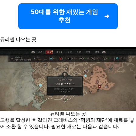
50대를 위한 재밌는 게임
추천
듀리엘 나오는 곳
듀리엘 나오는 곳
고행을 달성한 후 갈라진 크레바스의
‘역병의 재단’
에 재료를 넣
어 소환 할 수 있습니다. 필요한 재료는 다음과 같습니다.