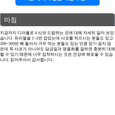
마침
지금까지 디아블로 4 샤코 드랍하는 곳에 대해 자세히 알아 보았
습니다. 듀리엘을 1~2번 잡았는데 샤코를 먹으시는 분들도 있고
200~300번 째 돌아서 겨우 먹는 분들도 있는 만큼 얻기 쉽지 않
은데 꼭 샤코가 아니어도 담금질과 명품화를 잘하면 충분히 대체
할 수 있기 때문에 너무 집착하시는 것은 건강에 해로울 수 있습
니다. 읽어주셔서 감사합니다.