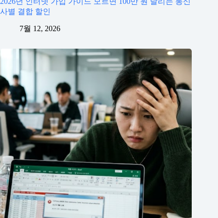
2026년 인터넷 가입 가이드 모르면 100만 원 날리는 통신
사별 결합 할인
7월 12, 2026