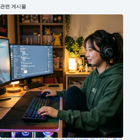
관련 게시물