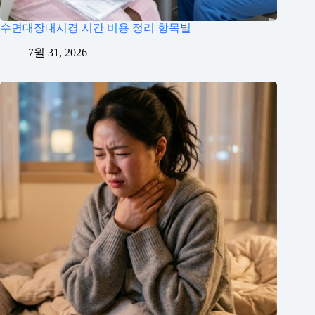
수면대장내시경 시간 비용 정리 항목별
7월 31, 2026