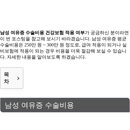
남성 여유증 수술비용 건강보험 적용 여부
가 궁금하신 분이라면
이 번 포스팅을 참고해 보시기 바라겠습니다. 남성 여유증 평균
수술비용은 250만 원 ~ 300만 원 정도로, 급여 적용이 되거나 실
비보험에 적용이 되는 경우 비용을 더욱 절감해 보실 수 있습니
다. 자세한 내용을 알아보도록 하겠습니다.
목
차
남성 여유증 수술비용