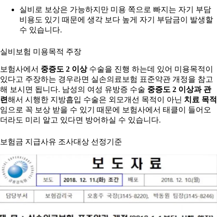
실비로 보상은 가능하지만 미용 쪽으로 빠지는 자기 부담
비용도 있기 때문에 생각 보다 높게 자기 부담금이 발생할
수 있습니다.
실비보험 미용목적 주장
보험사에서
중증도 2 이상
수술을 진행 하는데 있어 미용목적이
있다고 주장하는 경우라면 실손의료보험 표준약관 개정을 참고
해 보시면 됩니다. 남성의 여성 유방증 수술
중증도 2 이상과 관
련
해서 시행한 지방흡입 수술은 외모개선 목적이 아닌
치료 목적
임으로 꼭 보상 받을 수 있기 때문에 보험사에서 태클이 들어오
더라도 미리 알고 있다면 방어하실 수 있습니다.
보험금 지급사유 조사대상 선정기준