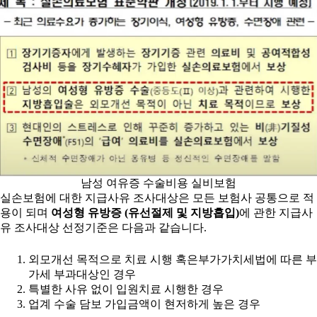
남성 여유증 수술비용 실비보험
실손보험에 대한 지급사유 조사대상은 모든 보험사 공통으로 적
용이 되며
여성형 유방증 (유선절제 및 지방흡입)
에 관한 지급사
유 조사대상 선정기준은 다음과 같습니다.
외모개선 목적으로 치료 시행 혹은부가가치세법에 따른 부
가세 부과대상인 경우
특별한 사유 없이 입원치료 시행한 경우
업계 수술 담보 가입금액이 현저하게 높은 경우