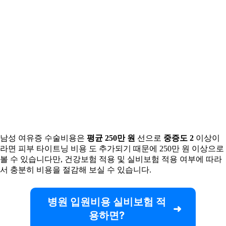
남성 여유증 수술비용은
평균 250만 원
선으로
중증도 2
이상이
라면 피부 타이트닝 비용 도 추가되기 때문에 250만 원 이상으로
볼 수 있습니다만, 건강보험 적용 및 실비보험 적용 여부에 따라
서 충분히 비용을 절감해 보실 수 있습니다.
병원 입원비용 실비보험 적
용하면?