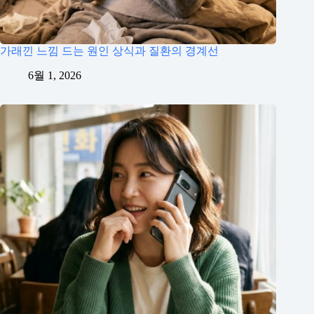
가래낀 느낌 드는 원인 상식과 질환의 경계선
6월 1, 2026