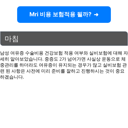
Mri 비용 보험적용 될까?
마침
남성 여유증 수술비용 건강보험 적용 여부와 실비보험에 대해 자
세히 알아보았습니다. 중증도 2가 넘어가면 사실상 운동으로 체
중관리를 하더라도 여유증이 유지되는 경우가 많고 실비보험 관
련 된 사항은 사전에 미리 준비를 잘하고 진행하시는 것이 중요
하겠습니다.