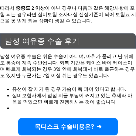
따라서
중증도 2 이상
이 아닌 경우나 다음과 같은 해당사항에 포
함 되는 경우라면 실비보험 조사대상 선정기준이 되어 보험료 지
급을 못 받게 되는 상황이 생길 수 있습니다.
남성 여유증 수술 후기
남성 여유증 수술은 쉬운 수술이 아니며, 마취가 풀리고 난 뒤에
도 통증이 계속 수반됩니다. 회복 기간은 케이스 바이 케이스이
며 빠르게 회복되는 경우 3일 안에 회복돼서 바로 출근하는 경우
도 있지만 누군가는 7일 이상 쉬는 경우도 있습니다.
유선이 잘 제거 된 경우 가슴이 푹 파여 있다고 합니다.
실비보험사에서 점점 지급 부담이 커지고 있는 추세라 마
음을 먹었으면 빠르게 진행하시는 것이 좋습니다.
목디스크 수술비용은?