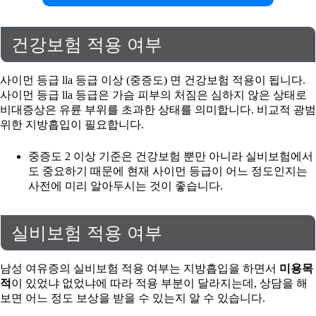
건강보험 적용 여부
사이먼 등급 lla 등급 이상 (중증도) 면 건강보험 적용이 됩니다.
사이먼 등급 lla 등급은 가슴 피부의 처짐은 심하지 않은 상태로
비대증상은 유륜 부위를 초과한 상태를 의미합니다. 비교적 광범
위한 지방흡입이 필요합니다.
중증도 2 이상 기준은 건강보험 뿐만 아니라 실비보험에서
도 중요하기 때문에 현재 사이먼 등급이 어느 정도인지는
사전에 미리 알아두시는 것이 좋습니다.
실비보험 적용 여부
남성 여유증의 실비보험 적용 여부는 지방흡입을 하면서
미용목
적
이 있었냐 없었냐에 따라 적용 부분이 달라지는데, 상담을 해
보면 어느 정도 보상을 받을 수 있는지 알 수 있습니다.