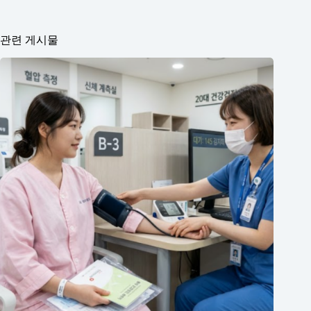
관련 게시물