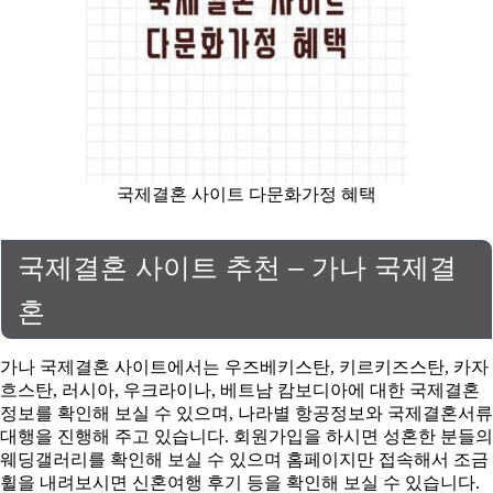
국제결혼 사이트 다문화가정 혜택
국제결혼 사이트 추천 – 가나 국제결
혼
가나 국제결혼 사이트에서는 우즈베키스탄, 키르키즈스탄, 카자
흐스탄, 러시아, 우크라이나, 베트남 캄보디아에 대한 국제결혼
정보를 확인해 보실 수 있으며, 나라별 항공정보와 국제결혼서류
대행을 진행해 주고 있습니다. 회원가입을 하시면 성혼한 분들의
웨딩갤러리를 확인해 보실 수 있으며 홈페이지만 접속해서 조금
휠을 내려보시면 신혼여행 후기 등을 확인해 보실 수 있습니다.