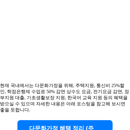
현재 국내에서는 다문화가정을 위해, 주택지원, 통신비 25%할
인, 학점은행제 수업료 50% 감면 상수도 요금, 전기요금 감면, 정
부지원 대출, 기초생활보장 지원, 한국어 교육 지원 등의 혜택을
받으실 수 있으며 자세한 내용은 아래 포스팅을 참고해 보시면
좋을 듯합니다.
다문화가정 혜택 정리 (주