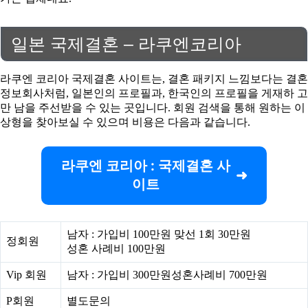
일본 국제결혼 – 라쿠엔코리아
라쿠엔 코리아 국제결혼 사이트는, 결혼 패키지 느낌보다는 결혼
정보회사처럼, 일본인의 프로필과, 한국인의 프로필을 게재하 고
만 남을 주선받을 수 있는 곳입니다. 회원 검색을 통해 원하는 이
상형을 찾아보실 수 있으며 비용은 다음과 같습니다.
라쿠엔 코리아 : 국제결혼 사
이트
남자 : 가입비 100만원 맞선 1회 30만원
정회원
성혼 사례비 100만원
Vip 회원
남자 : 가입비 300만원성혼사례비 700만원
P회원
별도문의