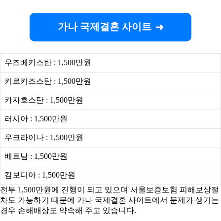
가나 국제결혼 사이트
우즈베키스탄 : 1,500만원
키르키즈스탄 : 1,500만원
카자흐스탄 : 1,500만원
러시아 : 1,500만원
우크라이나 : 1,500만원
베트남 : 1,500만원
캄보디아 : 1,500만원
전부 1,500만원에 진행이 되고 있으며 서울보증보험 피해보상절
차도 가능하기 때문에 가나 국제결혼 사이트에서 문제가 생기는
경우 손해배상도 약속해 주고 있습니다.