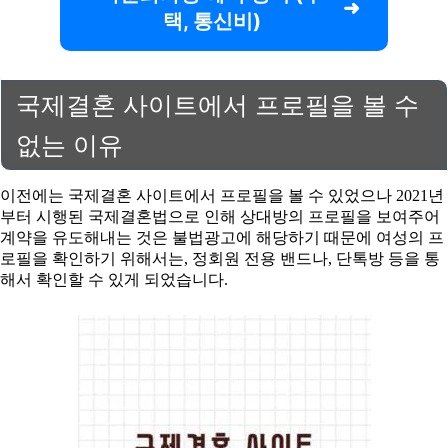
택, 통신비)
국제결혼 사이트에서 프로필을 볼 수
없는 이유
이전에는 국제결혼 사이트에서 프로필을 볼 수 있었으나 2021년
부터 시행된 국제결혼법으로 인해 상대방의 프로필을 보여주어
계약을 유도해내는 것은 불법광고에 해당하기 때문에 여성의 프
로필을 확인하기 위해서는, 정회원 전용 밴드나, 단톡방 등을 통
해서 확인할 수 있게 되었습니다.