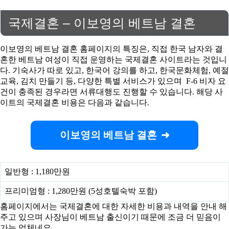
국제결혼 – 이보영의 베트남 결혼
이보영의 베트남 결혼 홈페이지의 특징은, 직접 한국 남자와 결
혼한 베트남 여성이 직접 운영하는 국제결혼 사이트라는 것입니
다. 기숙사가 따로 있고, 한국어 강의를 하고, 한국문화체험, 예절
교육, 김치 만들기 등, 다양한 특별 서비스가 있으며 F-6 비자 요
건이 충족된 경우라면 서류대행도 진행할 수 있습니다. 해당 사
이트의 국제결혼 비용은 다음과 같습니다.
이보영의 베트남 결혼
일반형 : 1,180만원
프리미엄형 : 1,280만원 (5성호텔숙박 포함)
홈페이지에서는 국제결혼에 대한 자세한 비용과 내역을 안내 해
주고 있으며 사장님이 베트남 출신이기 때문에 조금 더 믿음이
가는 업체네요.