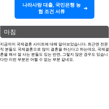
나라사랑 대출, 국민은행 농
협 조건 서류
마침
지금까지 국제결혼 사이트에 대해 알아보았습니다. 최근엔 전문
직 분들도 국제결혼으로 많이 결혼을 하신다고 하는데요, 국제결
혼을 해서 잘 사는 분들도 있는 반면, 그렇지 않은 경우도 있습니
다만 이런 부분은 어쩔 수 없는 부분 같네요.