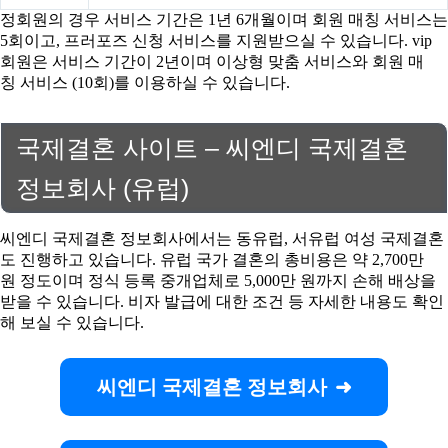
정회원의 경우 서비스 기간은 1년 6개월이며 회원 매칭 서비스는
5회이고, 프러포즈 신청 서비스를 지원받으실 수 있습니다. vip
회원은 서비스 기간이 2년이며 이상형 맞춤 서비스와 회원 매
칭 서비스 (10회)를 이용하실 수 있습니다.
국제결혼 사이트 – 씨엔디 국제결혼
정보회사 (유럽)
씨엔디 국제결혼 정보회사에서는 동유럽, 서유럽 여성 국제결혼
도 진행하고 있습니다. 유럽 국가 결혼의 총비용은 약 2,700만
원 정도이며 정식 등록 중개업체로 5,000만 원까지 손해 배상을
받을 수 있습니다. 비자 발급에 대한 조건 등 자세한 내용도 확인
해 보실 수 있습니다.
씨엔디 국제결혼 정보회사