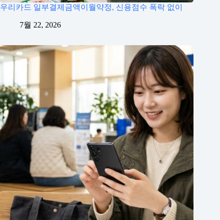
우리카드 일부결제금액이월약정, 신용점수 폭락 없이
7월 22, 2026