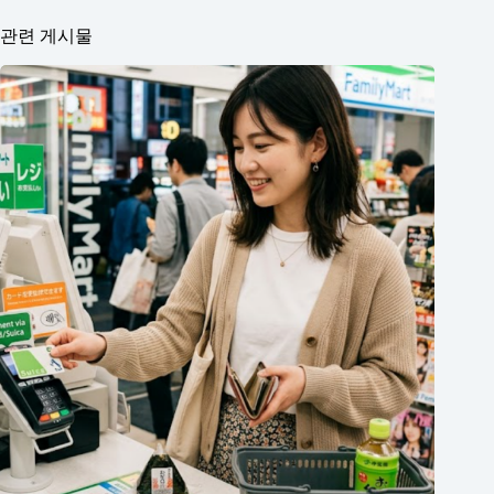
관련 게시물