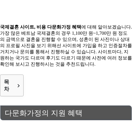
국제결혼 사이트, 비용 다문화가정 혜택
에 대해 알아보겠습니다.
가장 많은 베트남 국제결혼의 경우 1,100만 원~1,700만 원 정도
의 금액으로 결혼을 진행할 수 있으며, 성혼이 된 사진이나 상대
의 프로필 사진을 보기 위해선 사이트에 가입을 하고 인증절차를
거치거나 문의를 통해서 진행하실 수 있습니다. 사이트마다, 지
원하는 국가도 다르며 후기도 다르기 때문에 사전에 여러 정보를
확인해 보시고 진행하시는 것을 추천드립니다.
목
차
다문화가정의 지원 혜택