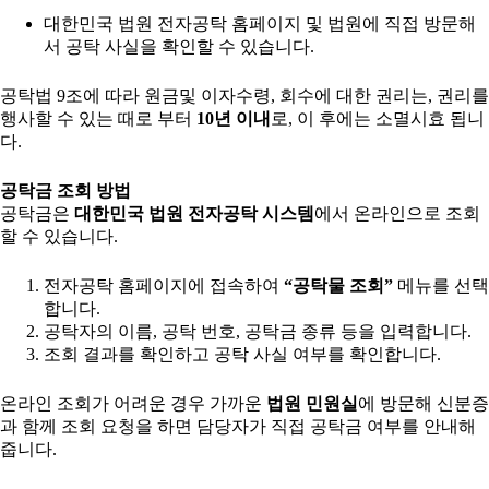
대한민국 법원 전자공탁 홈페이지 및 법원에 직접 방문해
서 공탁 사실을 확인할 수 있습니다.
공탁법 9조에 따라 원금및 이자수령, 회수에 대한 권리는, 권리를
행사할 수 있는 때로 부터
10년 이내
로, 이 후에는 소멸시효 됩니
다.
공탁금 조회 방법
공탁금은
대한민국 법원 전자공탁 시스템
에서 온라인으로 조회
할 수 있습니다.
전자공탁 홈페이지에 접속하여
“공탁물 조회”
메뉴를 선택
합니다.
공탁자의 이름, 공탁 번호, 공탁금 종류 등을 입력합니다.
조회 결과를 확인하고 공탁 사실 여부를 확인합니다.
온라인 조회가 어려운 경우 가까운
법원 민원실
에 방문해 신분증
과 함께 조회 요청을 하면 담당자가 직접 공탁금 여부를 안내해
줍니다.