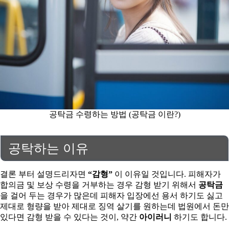
공탁금 수령하는 방법 (공탁금 이란?)
공탁하는 이유
결론 부터 설명드리자면
“감형”
이 이유일 것입니다. 피해자가
합의금 및 보상 수령을 거부하는 경우 감형 받기 위해서
공탁금
을 걸어 두는 경우가 많은데 피해자 입장에선 용서 하기도 싫고
제대로 형량을 받아 제대로 징역 살기를 원하는데 법원에서 돈만
있다면 감형 받을 수 있다는 것이, 약간
아이러니
하기도 합니다.