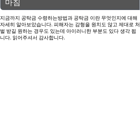
마침
지금까지 공탁금 수령하는방법과 공탁금 이란 무엇인지에 대해
자세히 알아보았습니다. 피해자는 감형을 원치도 않고 제대로 처
벌 받길 원하는 경우도 있는데 아이러니한 부분도 있다 생각 됩
니다. 읽어주셔서 감사합니다.