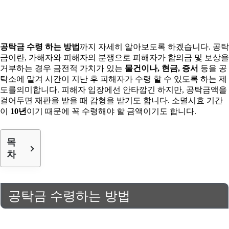
공탁금
수령 하는 방법
까지 자세히 알아보도록 하겠습니다. 공탁
금이란, 가해자와 피해자의 분쟁으로 피해자가 합의금 및 보상을
거부하는 경우 금전적 가치가 있는
물건이나, 현금, 증서
등을 공
탁소에 맡겨 시간이 지난 후 피해자가 수령 할 수 있도록 하는 제
도를의미합니다. 피해자 입장에선 안타깝긴 하지만, 공탁금액을
걸어두면 재판을 받을 때 감형을 받기도 합니다. 소멸시효 기간
이
10년
이기 때문에 꼭 수령해야 할 금액이기도 합니다.
목
차
공탁금 수령하는 방법