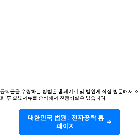
공탁금을 수령하는 방법은 홈페이지 및 법원에 직접 방문해서 조
회 후 필요서류를 준비해서 진행하실수 있습니다.
대한민국 법원 : 전자공탁 홈
페이지