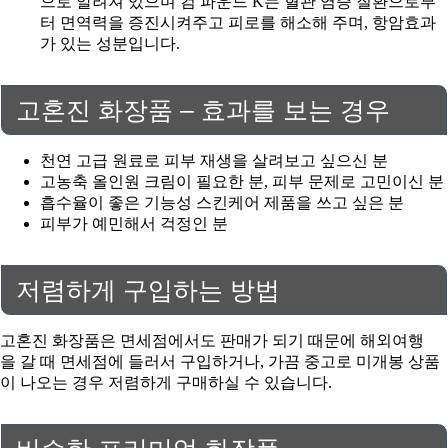
으로 알려져 있으며 컴 파운드 K는 혈관 염증 질환으로부
터 면역력을 증진시켜주고 피로를 해소해 주며, 항암효과
가 있는 성분입니다.
고혼진 화장품 – 효과를 보는 경우
천연 고급 원료로 피부 재생을 살려보고 싶으신 분
고농축 올인원 크림이 필요한 분, 피부 문제로 고민이신 분
흡수율이 좋은 기능성 스킨케어 제품을 쓰고 싶은 분
피부가 예민해서 걱정인 분
저렴하게 구입하는 방법
고혼진 화장품은 면세점에서도 판매가 되기 때문에 해외여행
을 갈 때 면세점에 들러서 구입하거나, 가끔 중고로 미개봉 상품
이 나오는 경우 저렴하게 구매하실 수 있습니다.