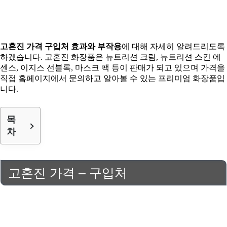
고혼진 가격 구입처 효과와 부작용
에 대해 자세히 알려드리도록
하겠습니다. 고혼진 화장품은 뉴트리션 크림, 뉴트리션 스킨 에
센스, 이지스 선블록, 마스크 팩 등이 판매가 되고 있으며 가격을
직접 홈페이지에서 문의하고 알아볼 수 있는 프리미엄 화장품입
니다.
목
차
고혼진 가격 – 구입처