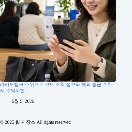
카카오뱅크 스위프트 코드 조회 정보와 해외 송금 수취
시 주의사항
6월 5, 2026
© 2025 팁 저장소 All rights reserved