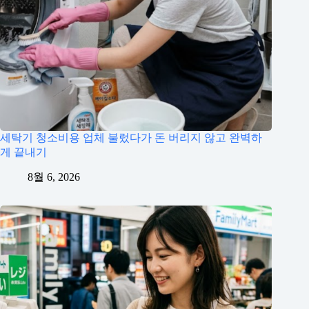
세탁기 청소비용 업체 불렀다가 돈 버리지 않고 완벽하
게 끝내기
8월 6, 2026