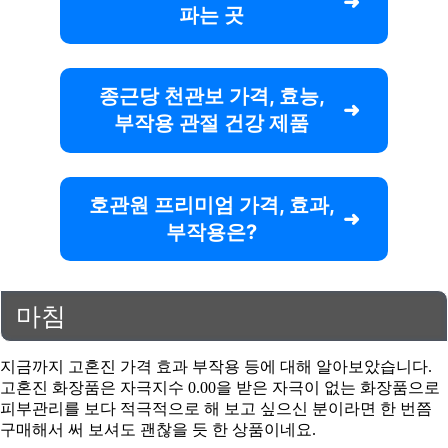
파는 곳
종근당 천관보 가격, 효능,
부작용 관절 건강 제품
호관원 프리미엄 가격, 효과,
부작용은?
마침
지금까지 고혼진 가격 효과 부작용 등에 대해 알아보았습니다.
고혼진 화장품은 자극지수 0.00을 받은 자극이 없는 화장품으로
피부관리를 보다 적극적으로 해 보고 싶으신 분이라면 한 번쯤
구매해서 써 보셔도 괜찮을 듯 한 상품이네요.