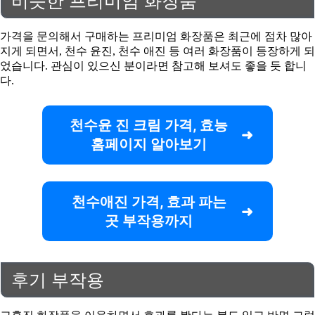
비슷한 프리미엄 화장품
가격을 문의해서 구매하는 프리미엄 화장품은 최근에 점차 많아
지게 되면서, 천수 윤진, 천수 애진 등 여러 화장품이 등장하게 되
었습니다. 관심이 있으신 분이라면 참고해 보셔도 좋을 듯 합니
다.
천수윤 진 크림 가격, 효능
홈페이지 알아보기
천수애진 가격, 효과 파는
곳 부작용까지
후기 부작용