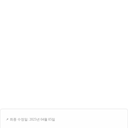
📌 최종 수정일: 2025년 04월 05일