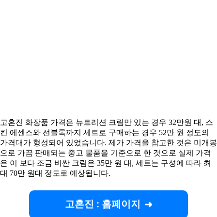
고혼진 화장품 가격은 뉴트리션 크림만 있는 경우 32만원 대, 스
킨 에센스와 선블록까지 세트로 구매하는 경우 52만 원 정도의
가격대가 형성되어 있었습니다. 제가 가격을 참고한 것은 미개봉
으로 가끔 판매되는 중고 물품을 기준으로 한 것으로 실제 가격
은 이 보다 조금 비싼 크림은 35만 원 대, 세트는 구성에 따라 최
대 70만 원대 정도로 예상됩니다.
고혼진 : 홈페이지