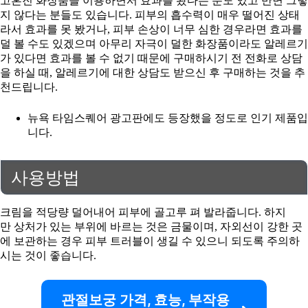
고혼진 화장품을 이용하면서 효과를 봤다는 분도 있고 반면 그렇
지 않다는 분들도 있습니다. 피부의 흡수력이 매우 떨어진 상태
라서 효과를 못 봤거나, 피부 손상이 너무 심한 경우라면 효과를
덜 볼 수도 있겠으며 아무리 자극이 덜한 화장품이라도 알레르기
가 있다면 효과를 볼 수 없기 때문에 구매하시기 전 전화로 상담
을 하실 때, 알레르기에 대한 상담도 받으신 후 구매하는 것을 추
천드립니다.
뉴욕 타임스퀘어 광고판에도 등장했을 정도로 인기 제품입
니다.
사용방법
크림을 적당량 덜어내어 피부에 골고루 펴 발라줍니다. 하지
만 상처가 있는 부위에 바르는 것은 금물이며, 자외선이 강한 곳
에 보관하는 경우 피부 트러블이 생길 수 있으니 되도록 주의하
시는 것이 좋습니다.
관절보궁 가격, 효능, 부작용