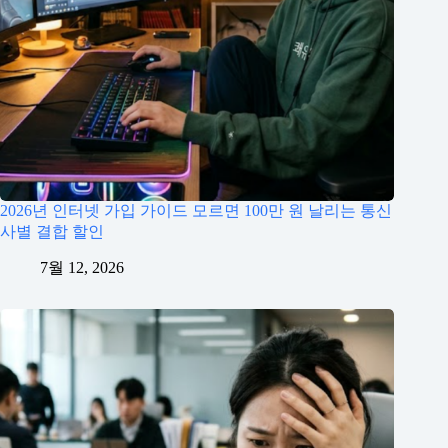
2026년 인터넷 가입 가이드 모르면 100만 원 날리는 통신
사별 결합 할인
7월 12, 2026