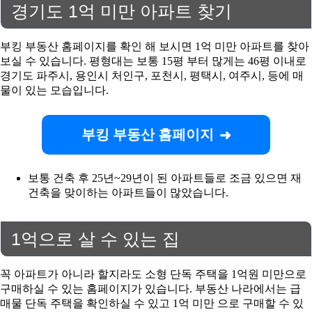
경기도 1억 미만 아파트 찾기
부킹 부동산 홈페이지를 확인 해 보시면 1억 미만 아파트를 찾아
보실 수 있습니다. 평형대는 보통 15평 부터 많게는 46평 이내로
경기도 파주시, 용인시 처인구, 포천시, 평택시, 여주시, 등에 매
물이 있는 모습입니다.
부킹 부동산 홈페이지
보통 건축 후 25년~29년이 된 아파트들로 조금 있으면 재
건축을 맞이하는 아파트들이 많았습니다.
1억으로 살 수 있는 집
꼭 아파트가 아니라 할지라도 소형 단독 주택을 1억원 미만으로
구매하실 수 있는 홈페이지가 있습니다. 부동산 나라에서는 급
매물 단독 주택을 확인하실 수 있고 1억 미만 으로 구매할 수 있