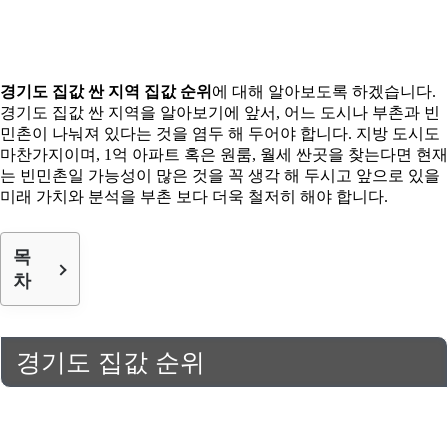
경기도 집값 싼 지역 집값 순위
에 대해 알아보도록 하겠습니다.
경기도 집값 싼 지역을 알아보기에 앞서, 어느 도시나 부촌과 빈
민촌이 나눠져 있다는 것을 염두 해 두어야 합니다. 지방 도시도
마찬가지이며, 1억 아파트 혹은 원룸, 월세 싼곳을 찾는다면 현재
는 빈민촌일 가능성이 많은 것을 꼭 생각 해 두시고 앞으로 있을
미래 가치와 분석을 부촌 보다 더욱 철저히 해야 합니다.
목
차
경기도 집값 순위