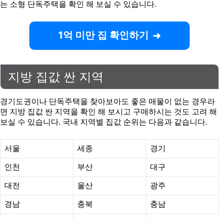
는 소형 단독주택을 확인 해 보실 수 있습니다.
1억 미만 집 확인하기
지방 집값 싼 지역
경기도권이나 단독주택을 찾아보아도 좋은 매물이 없는 경우라
면 지방 집값 싼 지역을 확인 해 보시고 구매하시는 것도 고려 해
보실 수 있습니다. 국내 지역별 집값 순위는 다음과 같습니다.
서울
세종
경기
인천
부산
대구
대전
울산
광주
경남
충북
충남