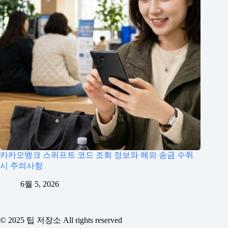
카카오뱅크 스위프트 코드 조회 정보와 해외 송금 수취
시 주의사항
6월 5, 2026
© 2025 팁 저장소 All rights reserved