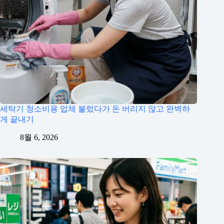
세탁기 청소비용 업체 불렀다가 돈 버리지 않고 완벽하
게 끝내기
8월 6, 2026