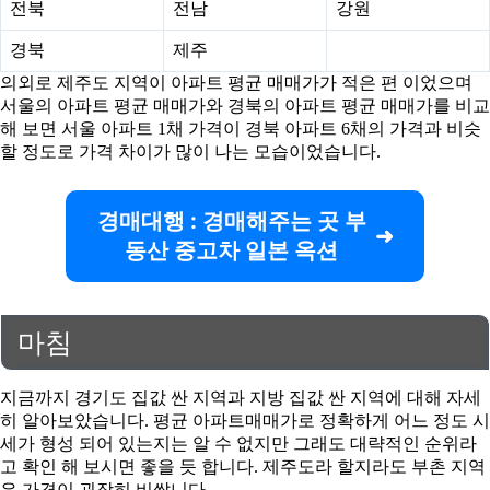
전북
전남
강원
경북
제주
의외로 제주도 지역이 아파트 평균 매매가가 적은 편 이었으며
서울의 아파트 평균 매매가와 경북의 아파트 평균 매매가를 비교
해 보면 서울 아파트 1채 가격이 경북 아파트 6채의 가격과 비슷
할 정도로 가격 차이가 많이 나는 모습이었습니다.
경매대행 : 경매해주는 곳 부
동산 중고차 일본 옥션
마침
지금까지 경기도 집값 싼 지역과 지방 집값 싼 지역에 대해 자세
히 알아보았습니다. 평균 아파트매매가로 정확하게 어느 정도 시
세가 형성 되어 있는지는 알 수 없지만 그래도 대략적인 순위라
고 확인 해 보시면 좋을 듯 합니다. 제주도라 할지라도 부촌 지역
은 가격이 굉장히 비쌉니다.