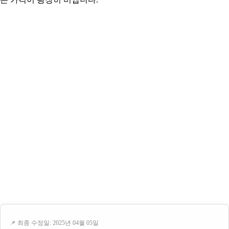
📌 최종 수정일: 2025년 04월 05일