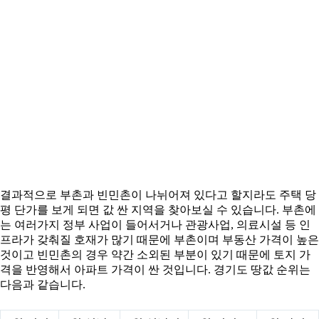
결과적으로 부촌과 빈민촌이 나뉘어져 있다고 할지라도 주택 당
평 단가를 보게 되면 값 싼 지역을 찾아보실 수 있습니다. 부촌에
는 여러가지 정부 사업이 들어서거나 관광사업, 의료시설 등 인
프라가 갖춰질 호재가 많기 때문에 부촌이며 부동산 가격이 높은
것이고 빈민촌의 경우 약간 소외된 부분이 있기 때문에 토지 가
격을 반영해서 아파트 가격이 싼 것입니다. 경기도 땅값 순위는
다음과 같습니다.