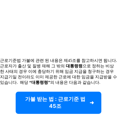
근로기준법 가불에 관련 된 내용은 제45조를 참고하시면 됩니다.
근로자가 출산 및 질병 재해 그 밖의
대통령령
으로 정하는 비상
한 사태의 경우 이에 충당하기 위해 임금 지급을 청구하는 경우
지급기일 전이라도 이미 제공한 근로에 대한 임금을 지급받을 수
있습니다. 해당
“대통령령”
의 내용은 다음과 같습니다.
가불 받는 법 : 근로기준 법
45조