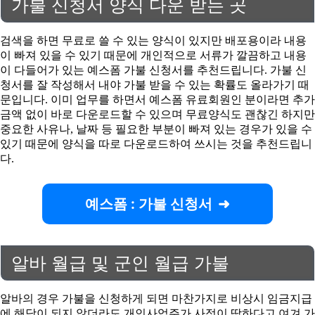
가불 신청서 양식 다운 받는 곳
검색을 하면 무료로 쓸 수 있는 양식이 있지만 배포용이라 내용
이 빠져 있을 수 있기 때문에 개인적으로 서류가 깔끔하고 내용
이 다들어가 있는 예스폼 가불 신청서를 추천드립니다. 가불 신
청서를 잘 작성해서 내야 가불 받을 수 있는 확률도 올라가기 때
문입니다. 이미 업무를 하면서 예스폼 유료회원인 분이라면 추가
금액 없이 바로 다운로드할 수 있으며 무료양식도 괜찮긴 하지만
중요한 사유나, 날짜 등 필요한 부분이 빠져 있는 경우가 있을 수
있기 때문에 양식을 따로 다운로드하여 쓰시는 것을 추천드립니
다.
예스폼 : 가불 신청서
알바 월급 및 군인 월급 가불
알바의 경우 가불을 신청하게 되면 마찬가지로 비상시 임금지급
에 해당이 되지 않더라도 개인사업주가 사정이 딱하다고 여겨 가