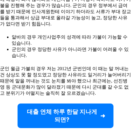
불을 진행해 주는 경우가 많습니다. 군인의 경우 정부에서 급여
를 받기 때문에 인사계원한테 이야기 하더라도 서류가 부대 장교
들을 통과해서 상급 부대로 올라갈 가능성이 높고, 정당한 사유
가 없다면 받기 힘듭니다.
알바의 경우 개인사업주의 성격에 따라 가불이 가능할 수
있습니다.
군인의 경우 정당한 사유가 아니라면 가불이 어려울 수 있
습니다.
군인 월급 가불의 경우 저는 2012년 군번인데 이 때는 말 꺼내는
건 상상도 못 할 정도였고 정당한 사유라도 일거리가 늘어버리기
때문에 말을 꺼내는 것도 눈치를 봐야 했으나 최근에는, 선진병
영 등 군대문화가 많이 달라졌기 때문에 다시 군대를 갈 수도 없
고 분위기가 어떨지는 솔직히 잘 모르겠습니다.
대출 연체 하루 한달 지나게
되면?