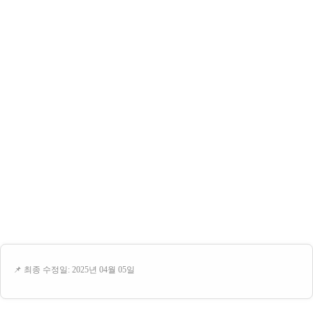
📌 최종 수정일: 2025년 04월 05일