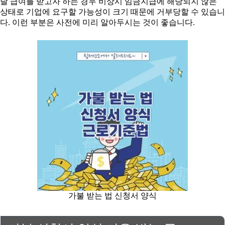
달 급여를 받고자 하는 경우 비상시 임금지급에 해당되지 않은
상태로 기업에 요구할 가능성이 크기 때문에 거부당할 수 있습니
다. 이런 부분은 사전에 미리 알아두시는 것이 좋습니다.
가불 받는 법 신청서 양식