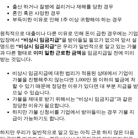
출산 하거나 질병에 걸리거나 재해를 당한 경우
혼인 혹은 사망한 경우
부득이한 이유로 인해 1주 이상 귀향해야 하는 경우
원칙적으로 대출이나 다른 이유로 인해 돈이 급한 경우에는 기업
입장에서
“비상시 임금지급”
을 받아들일 필요가 없으며 앞서 설
명드린
“비상시 임금지급”
은 우리가 일반적으로 알고 있는 가불
과 다른 형태로
이미 일한 근로한 금액
을 임금지급일 전에 미리
받는 것입니다.
비상시 임금지급에 대한 법리가 적용된 상태에서 기업이
가불을 진행해주지 않는다면 1,000만 원 이하의 벌금에 처
할 수 있기 때문에 정당한 이유가 있다면 대 부분 지급을 받
으실 수 있습니다.
가불을 제대로 받기 위해서는 “비상시 임금지급”과 같은
정당한 이유가 필요합니다.
하지만 가불 신청서를 기업에서 받아들이는 경우 가불 지
급이 가능하기도 합니다.
하지만 우리가 일반적으로 알고 있는 아직 근로 하지 않은 다음