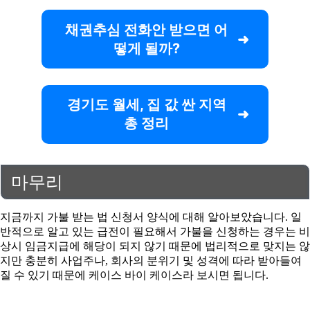
채권추심 전화안 받으면 어
떻게 될까?
경기도 월세, 집 값 싼 지역
총 정리
마무리
지금까지 가불 받는 법 신청서 양식에 대해 알아보았습니다. 일
반적으로 알고 있는 급전이 필요해서 가불을 신청하는 경우는 비
상시 임금지급에 해당이 되지 않기 때문에 법리적으로 맞지는 않
지만 충분히 사업주나, 회사의 분위기 및 성격에 따라 받아들여
질 수 있기 때문에 케이스 바이 케이스라 보시면 됩니다.