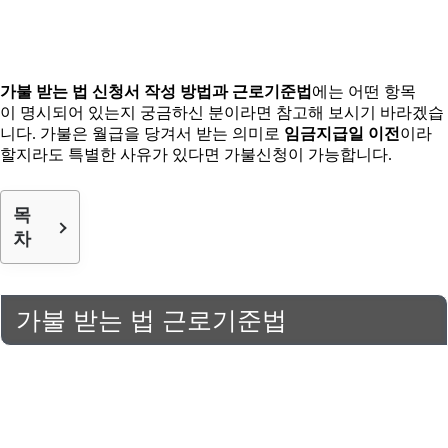
가불 받는 법 신청서 작성 방법과 근로기준법
에는 어떤 항목
이 명시되어 있는지 궁금하신 분이라면 참고해 보시기 바라겠습
니다. 가불은 월급을 당겨서 받는 의미로
임금지급일 이전
이라
할지라도 특별한 사유가 있다면 가불신청이 가능합니다.
목
차
가불 받는 법 근로기준법