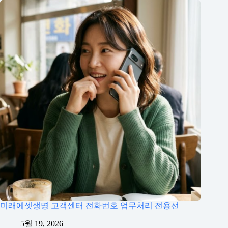
미래에셋생명 고객센터 전화번호 업무처리 전용선
5월 19, 2026