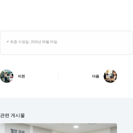
📌 최종 수정일: 2026년 06월 01일
이전
다음
관련 게시물