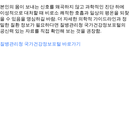
본인의 몸이 보내는 신호를 왜곡하지 않고 과학적인 진단 하에
이성적으로 대처할 때 비로소 쾌적한 호흡과 일상의 평온을 되찾
을 수 있음을 명심하길 바람. 더 자세한 의학적 가이드라인과 정
밀한 질환 정보가 필요하다면 질병관리청 국가건강정보포털의
공신력 있는 자료를 직접 확인해 보는 것을 권장함.
질병관리청 국가건강정보포털 바로가기