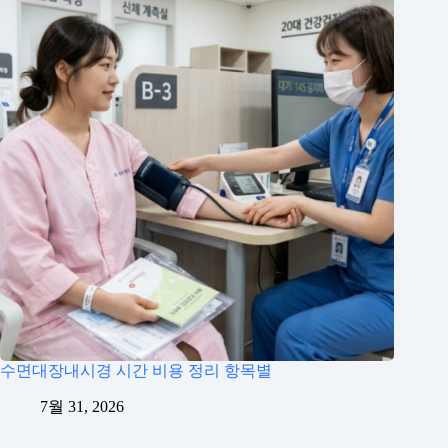
수면대장내시경 시간 비용 정리 항목별
7월 31, 2026