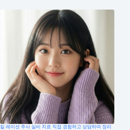
킬 레이션 주사 실비 치료 직접 경험하고 상담하며 정리